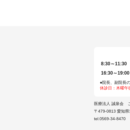
8:30～11:30
16:30～19:00
●院長、副院長
休診日：木曜午
医療法人 誠泉会 
〒479-0813 愛
tel.0569-34-8470