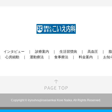
インタビュー
診療案内
生活習慣病
高血圧
脂
心房細動
運動療法
食事療法
料金案内
お知
Copyright © Iryouhoujinseisenkai Koie Naika. All Rights Reserved.