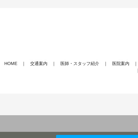
HOME
交通案内
医師・スタッフ紹介
医院案内