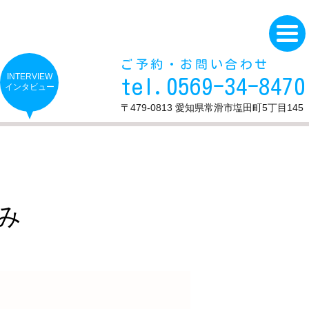
ご予約・お問い合わせ
INTERVIEW
tel.0569-34-8470
インタビュー
〒479-0813 愛知県常滑市塩田町5丁目145
み