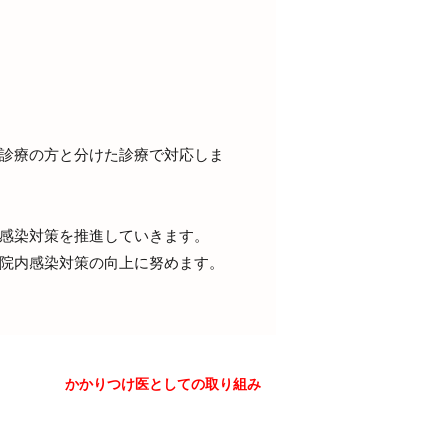
般診療の方と分けた診療で対応しま
内感染対策を推進していきます。
、院内感染対策の向上に努めます。
かかりつけ医としての取り組み