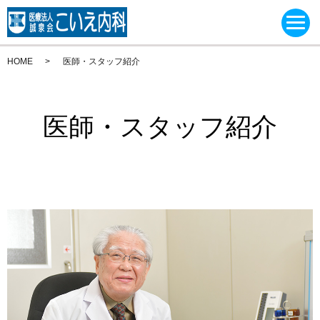
HOME
医師・スタッフ紹介
医師・スタッフ紹介