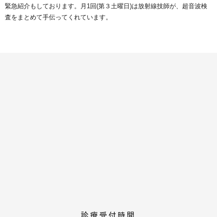
緊急紹介もしております。月1回(第３土曜日)は放射線技師が、超音波検
査をまとめて手伝ってくれています。
診療受付時間