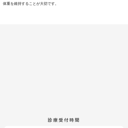
体重を維持することが大切です。
診療受付時間