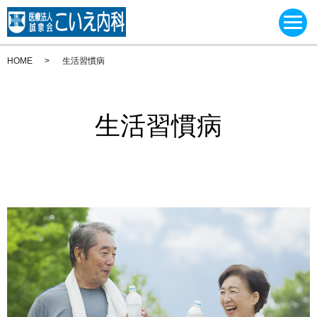
HOME
生活習慣病
生活習慣病