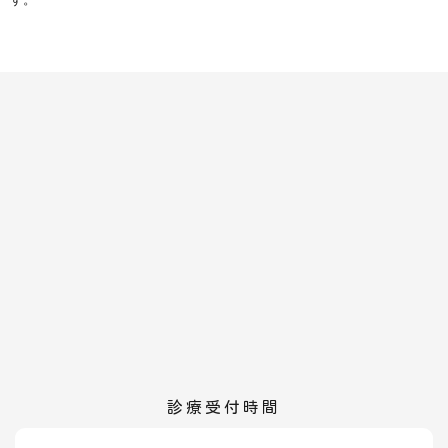
診療受付時間